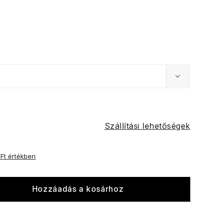
Szállítási lehetőségek
 Ft értékben
Hozzáadás a kosárhoz