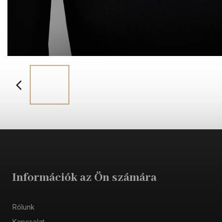
Információk az Ön számára
Rólunk
Kapcsolat