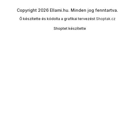
Copyright 2026
Ellami.hu
. Minden jog fenntartva.
Ő készítette és kódolta a grafikai tervezést
Shoptak.cz
Shoptet készítette