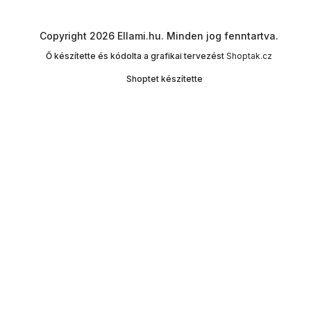
Copyright 2026
Ellami.hu
. Minden jog fenntartva.
Ő készítette és kódolta a grafikai tervezést
Shoptak.cz
Shoptet készítette