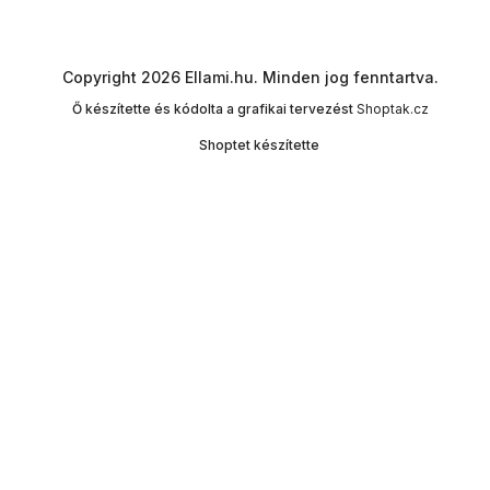
Copyright 2026
Ellami.hu
. Minden jog fenntartva.
Ő készítette és kódolta a grafikai tervezést
Shoptak.cz
Shoptet készítette