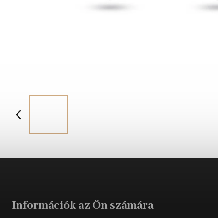
Információk az Ön számára