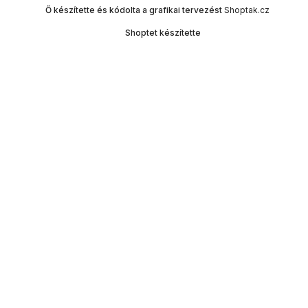
Ő készítette és kódolta a grafikai tervezést
Shoptak.cz
Shoptet készítette