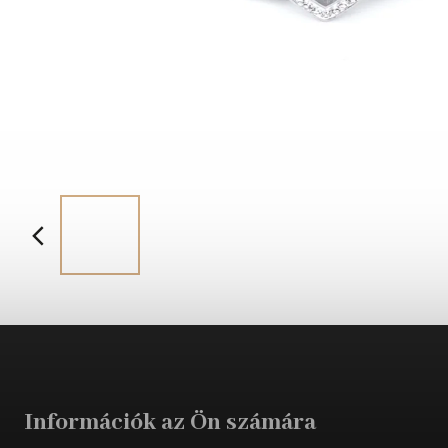
Információk az Ön számára