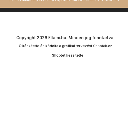
Copyright 2026
Ellami.hu
. Minden jog fenntartva.
Ő készítette és kódolta a grafikai tervezést
Shoptak.cz
Shoptet készítette