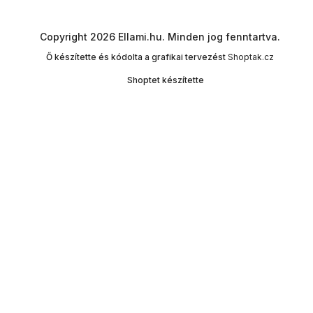
Copyright 2026
Ellami.hu
. Minden jog fenntartva.
Ő készítette és kódolta a grafikai tervezést
Shoptak.cz
Shoptet készítette