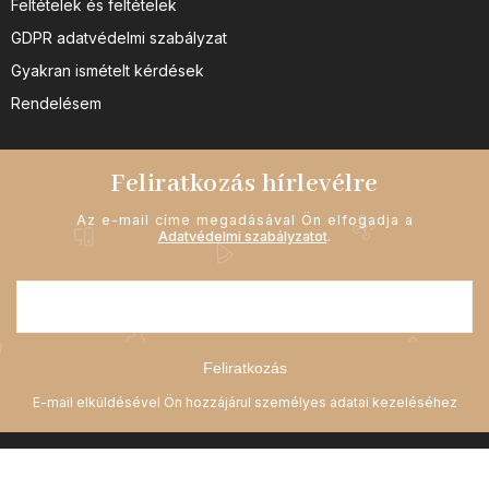
Feltételek és feltételek
GDPR adatvédelmi szabályzat
Gyakran ismételt kérdések
Rendelésem
Feliratkozás hírlevélre
Az e-mail címe megadásával Ön elfogadja a
Adatvédelmi szabályzatot
.
Feliratkozás