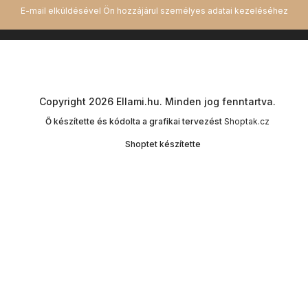
Copyright 2026
Ellami.hu
. Minden jog fenntartva.
Ő készítette és kódolta a grafikai tervezést
Shoptak.cz
Shoptet készítette