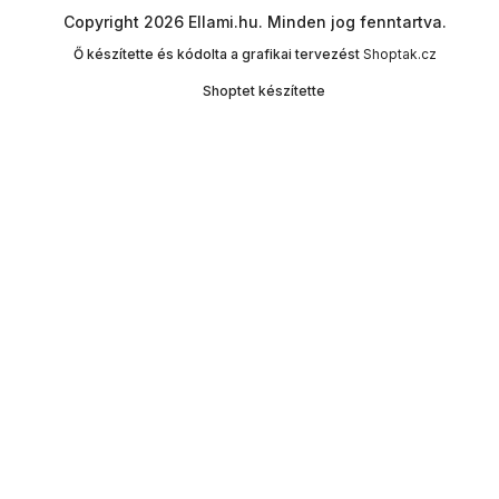
Copyright 2026
Ellami.hu
. Minden jog fenntartva.
Ő készítette és kódolta a grafikai tervezést
Shoptak.cz
Shoptet készítette