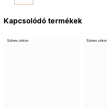
Kapcsolódó termékek
Színes cirkon
Színes cirko