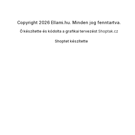
Copyright 2026
Ellami.hu
. Minden jog fenntartva.
Ő készítette és kódolta a grafikai tervezést
Shoptak.cz
Shoptet készítette