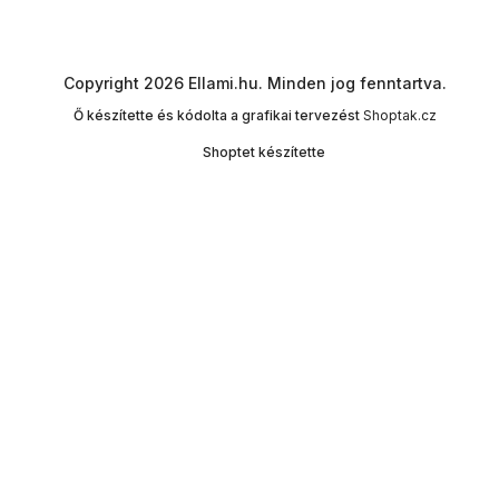
Copyright 2026
Ellami.hu
. Minden jog fenntartva.
Ő készítette és kódolta a grafikai tervezést
Shoptak.cz
Shoptet készítette