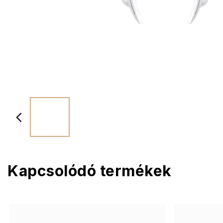
Kapcsolódó termékek