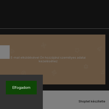
Elfogadom
Shoptet készítette