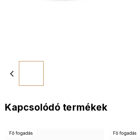
Kapcsolódó termékek
Fő fogadás
Fő fogadás