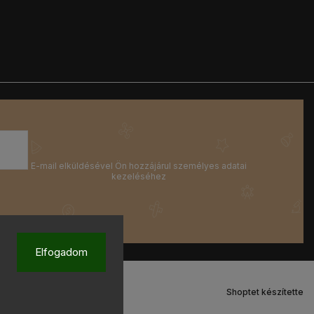
Elfogadom
Shoptet készítette