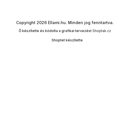
Copyright 2026
Ellami.hu
. Minden jog fenntartva.
Ő készítette és kódolta a grafikai tervezést
Shoptak.cz
Shoptet készítette