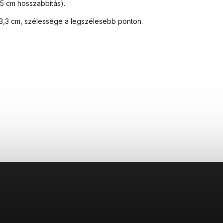
5 cm hosszabbítás).
3,3 cm, szélessége a legszélesebb ponton.