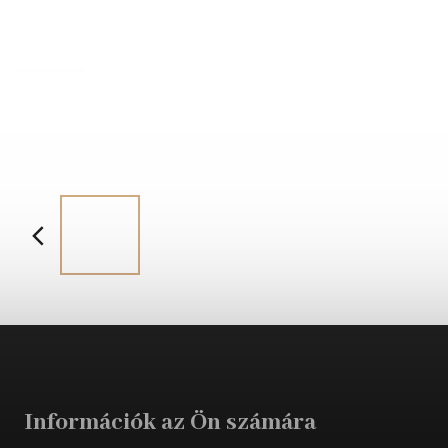
Információk az Ön számára