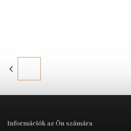
Információk az Ön számára