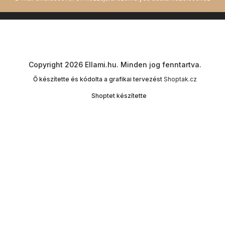
Copyright 2026
Ellami.hu
. Minden jog fenntartva.
Ő készítette és kódolta a grafikai tervezést
Shoptak.cz
Shoptet készítette