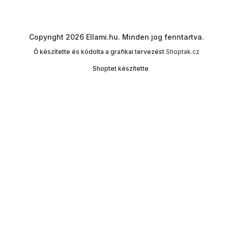
Copyright 2026
Ellami.hu
. Minden jog fenntartva.
Ő készítette és kódolta a grafikai tervezést
Shoptak.cz
Shoptet készítette