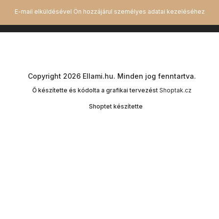
Copyright 2026
Ellami.hu
. Minden jog fenntartva.
Ő készítette és kódolta a grafikai tervezést
Shoptak.cz
Shoptet készítette