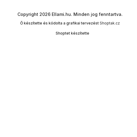
Copyright 2026
Ellami.hu
. Minden jog fenntartva.
Ő készítette és kódolta a grafikai tervezést
Shoptak.cz
Shoptet készítette