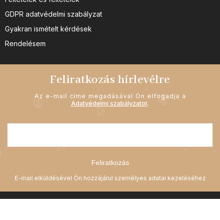
GDPR adatvédelmi szabályzat
Gyakran ismételt kérdések
Rendelésem
Feliratkozás hírlevélre
Az e-mail címe megadásával Ön elfogadja a
Adatvédelmi szabályzatot
.
Feliratkozás