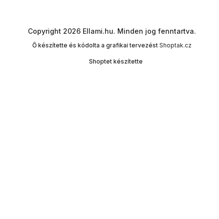
Copyright 2026
Ellami.hu
. Minden jog fenntartva.
Ő készítette és kódolta a grafikai tervezést
Shoptak.cz
Shoptet készítette