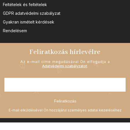
Feltételek és feltételek
GDPR adatvédelmi szabályzat
Gyakran ismételt kérdések
Rendelésem
Feliratkozás hírlevélre
Az e-mail címe megadásával Ön elfogadja a
Adatvédelmi szabályzatot
.
Feliratkozás