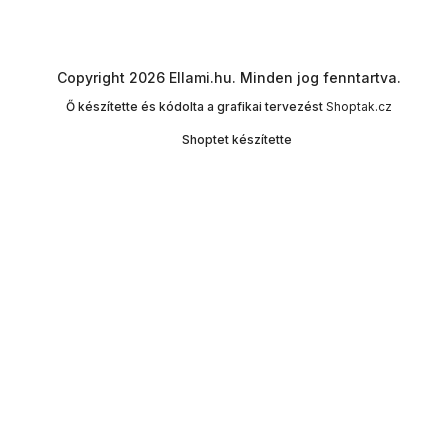
Copyright 2026
Ellami.hu
. Minden jog fenntartva.
Ő készítette és kódolta a grafikai tervezést
Shoptak.cz
Shoptet készítette