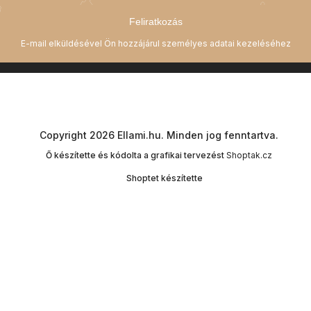
Feliratkozás
Copyright 2026
Ellami.hu
. Minden jog fenntartva.
Ő készítette és kódolta a grafikai tervezést
Shoptak.cz
Shoptet készítette