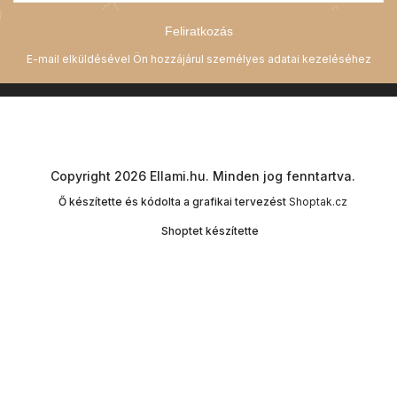
Feliratkozás
Copyright 2026
Ellami.hu
. Minden jog fenntartva.
Ő készítette és kódolta a grafikai tervezést
Shoptak.cz
Shoptet készítette