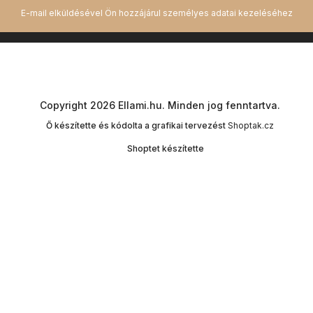
Copyright 2026
Ellami.hu
. Minden jog fenntartva.
Ő készítette és kódolta a grafikai tervezést
Shoptak.cz
Shoptet készítette