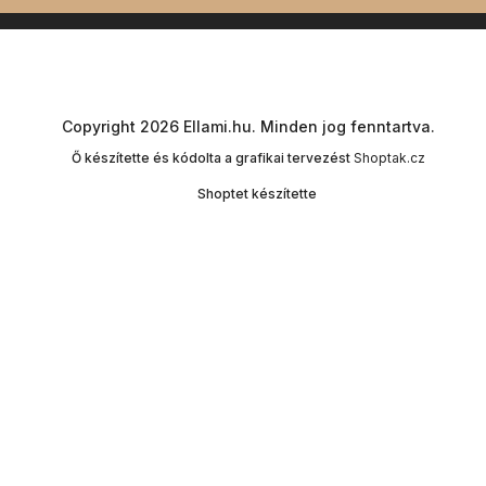
Copyright 2026
Ellami.hu
. Minden jog fenntartva.
Ő készítette és kódolta a grafikai tervezést
Shoptak.cz
Shoptet készítette