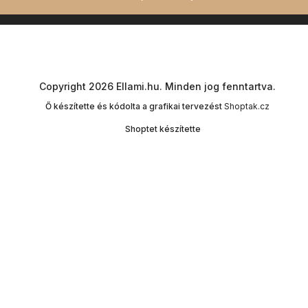
Copyright 2026
Ellami.hu
. Minden jog fenntartva.
Ő készítette és kódolta a grafikai tervezést
Shoptak.cz
Shoptet készítette