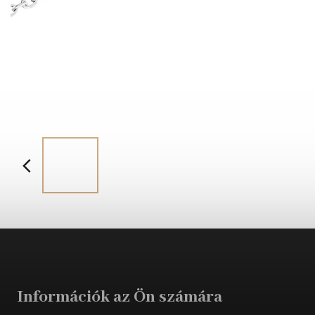
Információk az Ön számára