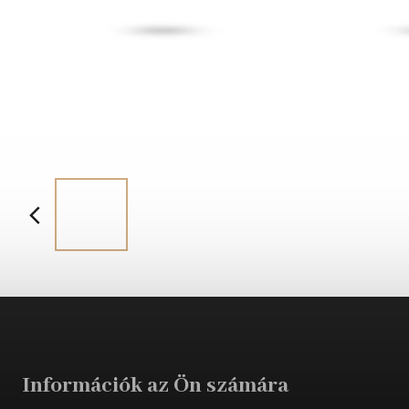
Információk az Ön számára