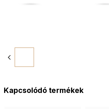
Kapcsolódó termékek