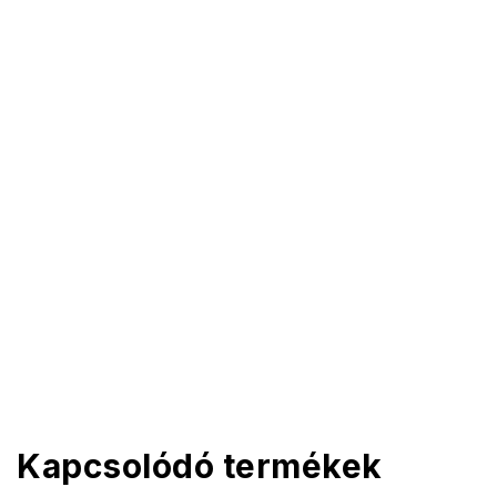
Kapcsolódó termékek