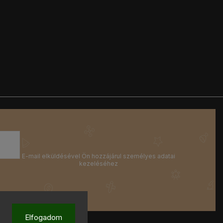
Elfogadom