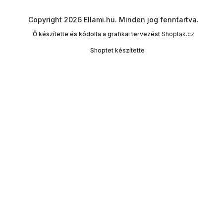
Copyright 2026
Ellami.hu
. Minden jog fenntartva.
Ő készítette és kódolta a grafikai tervezést
Shoptak.cz
Shoptet készítette