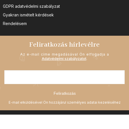
GDPR adatvédelmi szabályzat
Gyakran ismételt kérdések
Rendelésem
Feliratkozás hírlevélre
Az e-mail címe megadásával Ön elfogadja a
Adatvédelmi szabályzatot
.
Feliratkozás