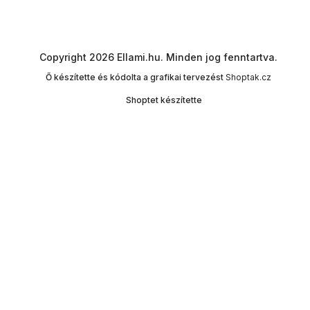
Copyright 2026
Ellami.hu
. Minden jog fenntartva.
Ő készítette és kódolta a grafikai tervezést
Shoptak.cz
Shoptet készítette