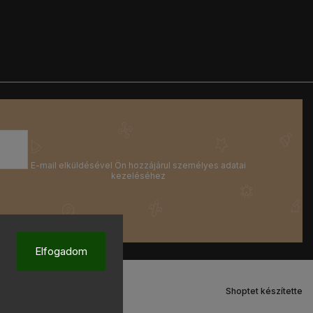
Elfogadom
Shoptet készítette