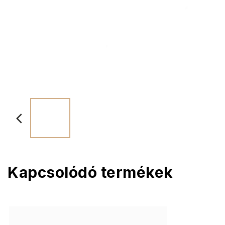
Kapcsolódó termékek