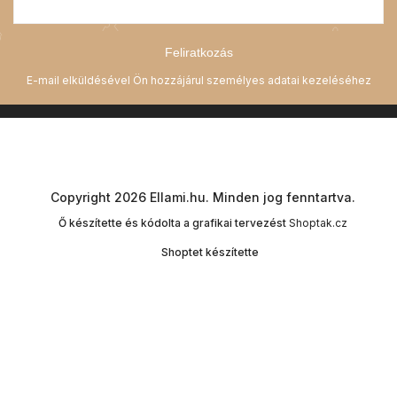
Feliratkozás
Copyright 2026
Ellami.hu
. Minden jog fenntartva.
Ő készítette és kódolta a grafikai tervezést
Shoptak.cz
Shoptet készítette