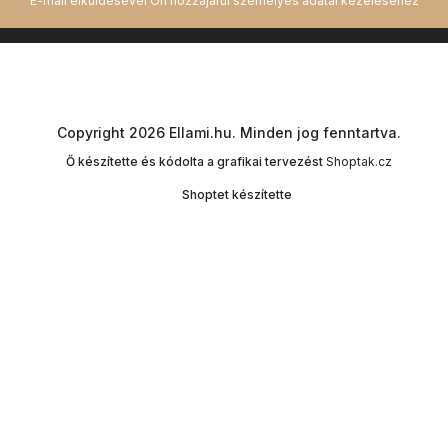
Copyright 2026
Ellami.hu
. Minden jog fenntartva.
Ő készítette és kódolta a grafikai tervezést
Shoptak.cz
Shoptet készítette